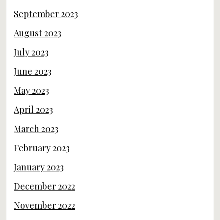
September 2023
August 2023
July 2023
June 2023
May 2023
April 2023
March 2023
February 2023
January 2023
December 2022
November 2022