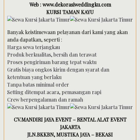
Web : www.dekorasiweddingku.com
KURSI TAMAN KAYU
Banyak keistimewaan pelayanan dari kami yang akan
anda dapatkan, seperti :
Harga sewa terjangkau
Produk berkualitas, bersih dan terawat
Proses pengiriman barang tepat waktu
Gratis biaya ongkos kirim dengan syarat dan
ketentuan yang berlaku
Tanpa batas minimal order
Setting ditempat acara, pemasangan rapi
Crew berpengalaman dan ramah
CV.MANDIRI JAYA EVENT – RENTAL ALAT EVENT
JAKARTA
JLN.BKKBN, MUSTIKA JAYA – BEKASI