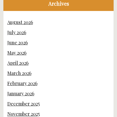
Archives
August 2026
July 2026
June 2026
May 2026
April 2026
March 2026
February 2026
January 2026
December 2025
November 2025