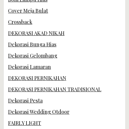
Cover Meja Bulat
Crossback
DEKORASI AKAD NIKAH
Dekorasi Bunga Hias
Dekorasi Gelombang
Dekorasi Lamaran
DEKORASI PERNIKAHAN
DEKORASI PERNIKAHAN TRADISIONAL
Dekorasi Pesta
Dekorasi Wedding Otdoor
FAIRLY LIGHT