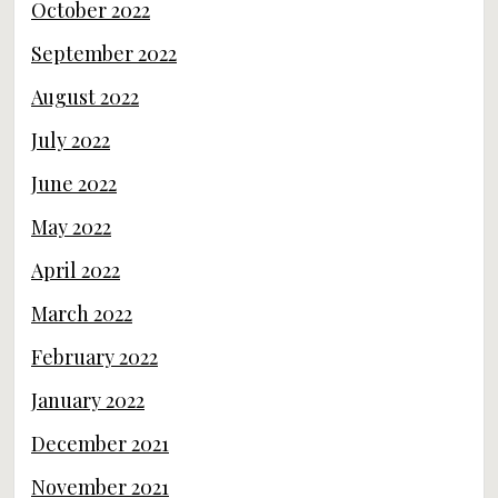
October 2022
September 2022
August 2022
July 2022
June 2022
May 2022
April 2022
March 2022
February 2022
January 2022
December 2021
November 2021