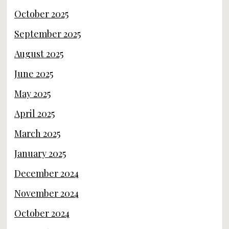
October 2025
September 2025
August 2025
June 2025
May 2025
April 2025
March 2025
January 2025
December 2024
November 2024
October 2024