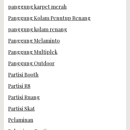
panggung karpet merah
Panggung Kolam Penutup Renang
panggung kolam renang
Panggung Melaminto
Panggung Multiplek
Panggung Outdoor
Partisi Booth
Partisi R8
Partisi Ruang
Partisi Skat
Pelaminan