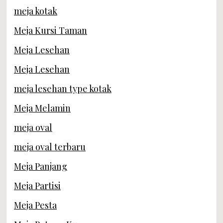
meja kotak
Meja Kursi Taman
Meja Lesehan
Meja Lesehan
meja lesehan type kotak
Meja Melamin
meja oval
meja oval terbaru
Meja Panjang
Meja Partisi
Meja Pesta