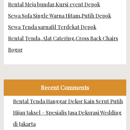
Rental Meja bundar,Kursi event Depok
Sewa Sofa Single Warna Hitam,Putih Depok
Sewa Tenda sarnafil Terdekat Depok
Rental Tenda, Alat Catering,Cross Back Chairs
Bogor
Recent Comments
Rental Tenda Hanggar Dekor Kain Serut Putih
Hijau Jaksel – Spesialis Jasa Dekorasi Wedding
di Jakarta