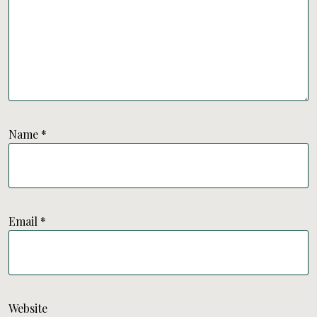
Name
*
Email
*
Website