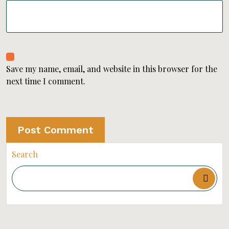
Save my name, email, and website in this browser for the
next time I comment.
Search