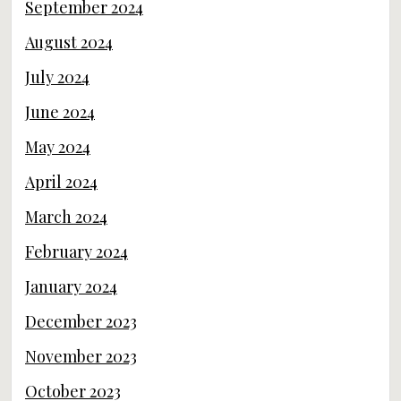
September 2024
August 2024
July 2024
June 2024
May 2024
April 2024
March 2024
February 2024
January 2024
December 2023
November 2023
October 2023