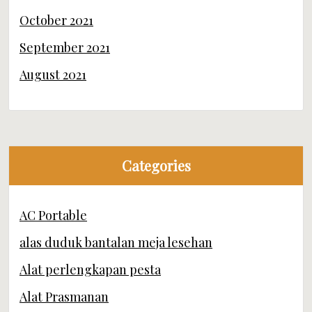
October 2021
September 2021
August 2021
Categories
AC Portable
alas duduk bantalan meja lesehan
Alat perlengkapan pesta
Alat Prasmanan