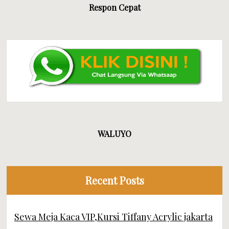
Respon Cepat
WALUYO
Recent Posts
Sewa Meja Kaca VIP,Kursi Tiffany Acrylic jakarta