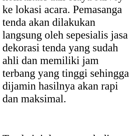
ke lokasi acara. Pemasanga
tenda akan dilakukan
langsung oleh sepesialis jasa
dekorasi tenda yang sudah
ahli dan memiliki jam
terbang yang tinggi sehingga
dijamin hasilnya akan rapi
dan maksimal.