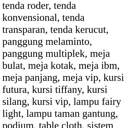
tenda roder, tenda
konvensional, tenda
transparan, tenda kerucut,
panggung melaminto,
panggung multiplek, meja
bulat, meja kotak, meja ibm,
meja panjang, meja vip, kursi
futura, kursi tiffany, kursi
silang, kursi vip, lampu fairy
light, lampu taman gantung,
podium, table cloth, sistem