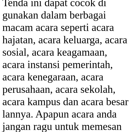
Tenda ini dapat cocok di
gunakan dalam berbagai
macam acara seperti acara
hajatan, acara keluarga, acara
sosial, acara keagamaan,
acara instansi pemerintah,
acara kenegaraan, acara
perusahaan, acara sekolah,
acara kampus dan acara besar
lannya. Apapun acara anda
jangan ragu untuk memesan