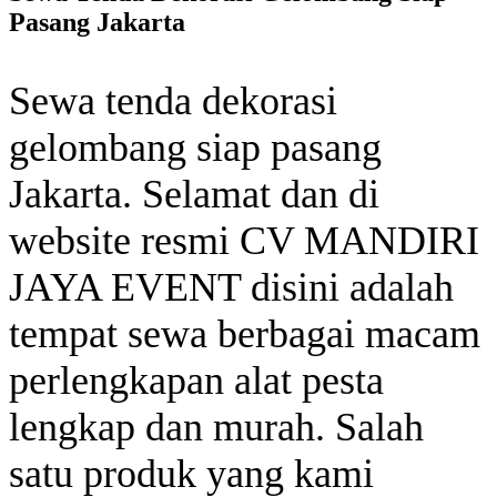
Pasang Jakarta
Sewa tenda dekorasi
gelombang siap pasang
Jakarta. Selamat dan di
website resmi CV MANDIRI
JAYA EVENT disini adalah
tempat sewa berbagai macam
perlengkapan alat pesta
lengkap dan murah. Salah
satu produk yang kami