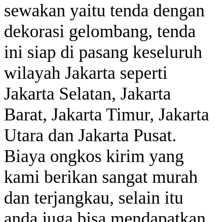
sewakan yaitu tenda dengan
dekorasi gelombang, tenda
ini siap di pasang keseluruh
wilayah Jakarta seperti
Jakarta Selatan, Jakarta
Barat, Jakarta Timur, Jakarta
Utara dan Jakarta Pusat.
Biaya ongkos kirim yang
kami berikan sangat murah
dan terjangkau, selain itu
anda juga bisa mendapatkan