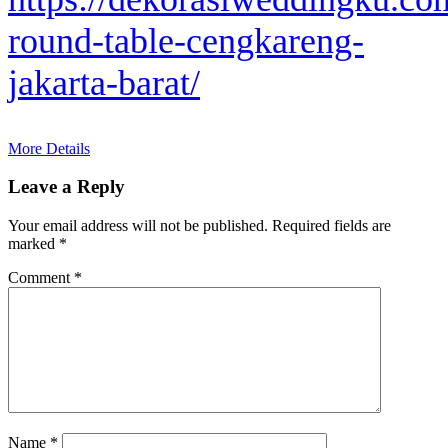
round-table-cengkareng-
jakarta-barat/
More Details
Leave a Reply
Your email address will not be published.
Required fields are
marked
*
Comment
*
Name
*