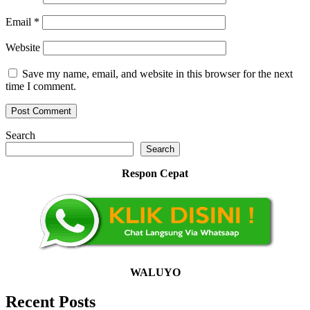
Email
*
Website
Save my name, email, and website in this browser for the next
time I comment.
Search
Search
Respon Cepat
WALUYO
Recent Posts