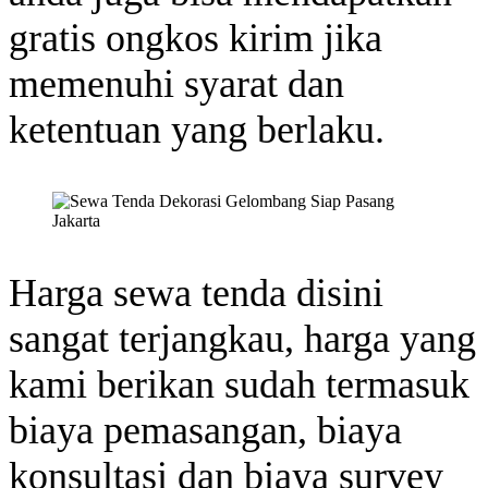
gratis ongkos kirim jika
memenuhi syarat dan
ketentuan yang berlaku.
Harga sewa tenda disini
sangat terjangkau, harga yang
kami berikan sudah termasuk
biaya pemasangan, biaya
konsultasi dan biaya survey