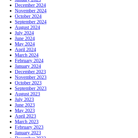
December 2024
November 2024
October 2024
September 2024
August 2024
July 2024
June 2024
May 2024
April 2024
March 2024
February 2024
January 2024
December 2023
November 2023
October 2023
September 2023
August 2023
July 2023
June 2023
May 2023
April 2023
March 2023
February 2023
January 2023