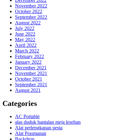
December 2022
November 2022
October 2022
September 2022
August 2022
July 2022
June 2022
May 2022
April 2022
March 2022
February 2022
January 2022
December 2021
November 2021
October 2021
September 2021
August 2021
Categories
AC Portable
alas duduk bantalan meja lesehan
Alat perlengkapan pesta
Alat Prasmanan
Backdrop