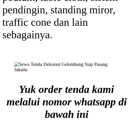
pendingin, standing miror,
traffic cone dan lain
sebagainya.
Yuk order tenda kami
melalui nomor whatsapp di
bawah ini