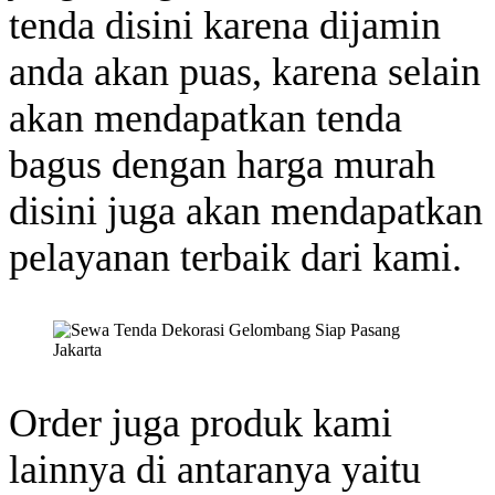
tenda disini karena dijamin
anda akan puas, karena selain
akan mendapatkan tenda
bagus dengan harga murah
disini juga akan mendapatkan
pelayanan terbaik dari kami.
Order juga produk kami
lainnya di antaranya yaitu