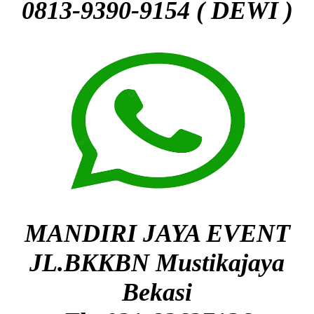
0813-9390-9154 ( DEWI )
MANDIRI JAYA EVENT
JL.BKKBN Mustikajaya
Bekasi