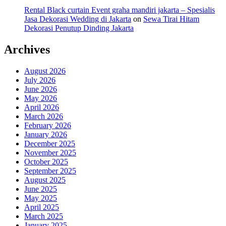
Rental Black curtain Event graha mandiri jakarta – Spesialis
Jasa Dekorasi Wedding di Jakarta
on
Sewa Tirai Hitam
Dekorasi Penutup Dinding Jakarta
Archives
August 2026
July 2026
June 2026
May 2026
April 2026
March 2026
February 2026
January 2026
December 2025
November 2025
October 2025
September 2025
August 2025
June 2025
May 2025
April 2025
March 2025
January 2025