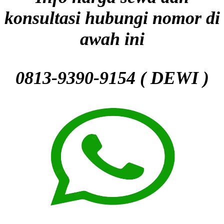
konsultasi hubungi nomor di
awah ini
0813-9390-9154 ( DEWI )