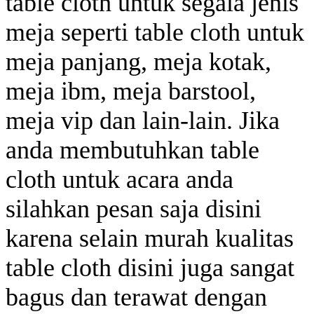
table cloth untuk segala jenis
meja seperti table cloth untuk
meja panjang, meja kotak,
meja ibm, meja barstool,
meja vip dan lain-lain. Jika
anda membutuhkan table
cloth untuk acara anda
silahkan pesan saja disini
karena selain murah kualitas
table cloth disini juga sangat
bagus dan terawat dengan