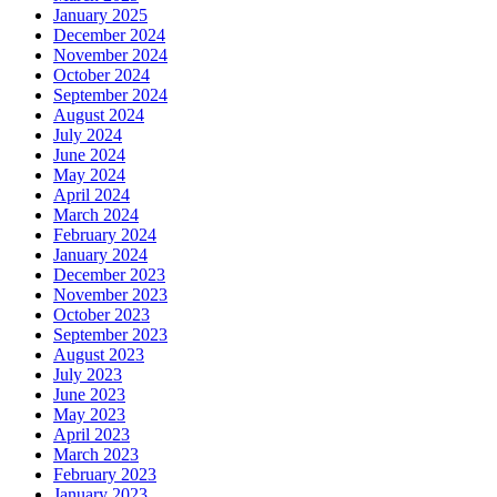
January 2025
December 2024
November 2024
October 2024
September 2024
August 2024
July 2024
June 2024
May 2024
April 2024
March 2024
February 2024
January 2024
December 2023
November 2023
October 2023
September 2023
August 2023
July 2023
June 2023
May 2023
April 2023
March 2023
February 2023
January 2023