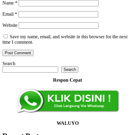
Name
*
Email
*
Website
Save my name, email, and website in this browser for the next
time I comment.
Search
Search
Respon Cepat
WALUYO