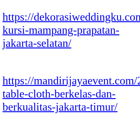
https://dekorasiweddingku.co
kursi-mampang-prapatan-
jakarta-selatan/
https://mandirijayaevent.com
table-cloth-berkelas-dan-
berkualitas-jakarta-timur/