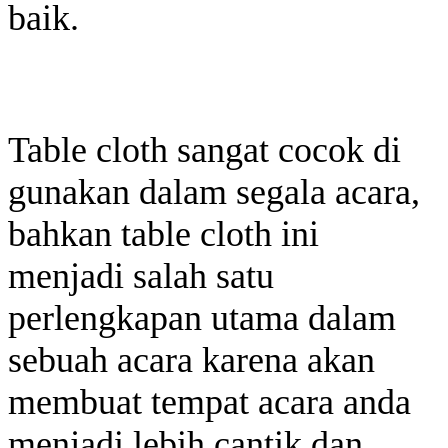
baik.
Table cloth sangat cocok di
gunakan dalam segala acara,
bahkan table cloth ini
menjadi salah satu
perlengkapan utama dalam
sebuah acara karena akan
membuat tempat acara anda
menjadi lebih cantik dan