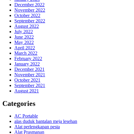
December 2022
November 2022
October 2022
September 2022
August 2022
July 2022
June 2022
May 2022
April 2022
March 2022
February 2022
January 2022
December 2021
November 2021
October 2021
September 2021
August 2021
Categories
AC Portable
alas duduk bantalan meja lesehan
Alat perlengkapan pesta
Alat Prasmanan