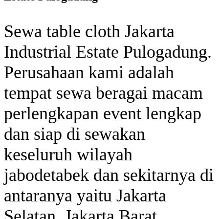
Sewa table cloth Jakarta
Industrial Estate Pulogadung.
Perusahaan kami adalah
tempat sewa beragai macam
perlengkapan event lengkap
dan siap di sewakan
keseluruh wilayah
jabodetabek dan sekitarnya di
antaranya yaitu Jakarta
Selatan, Jakarta Barat,