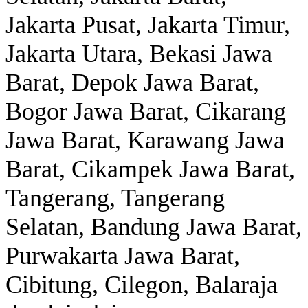
Jakarta Pusat, Jakarta Timur,
Jakarta Utara, Bekasi Jawa
Barat, Depok Jawa Barat,
Bogor Jawa Barat, Cikarang
Jawa Barat, Karawang Jawa
Barat, Cikampek Jawa Barat,
Tangerang, Tangerang
Selatan, Bandung Jawa Barat,
Purwakarta Jawa Barat,
Cibitung, Cilegon, Balaraja