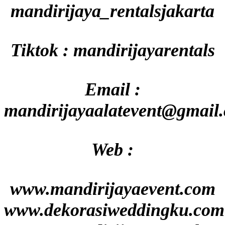
mandirijaya_rentalsjakarta
Tiktok : mandirijayarentals
Email :
mandirijayaalatevent@gmail
Web :
www.mandirijayaevent.com
www.dekorasiweddingku.com