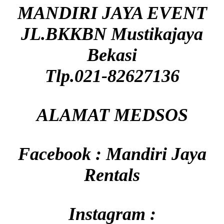
MANDIRI JAYA EVENT
JL.BKKBN Mustikajaya
Bekasi
Tlp.021-82627136
ALAMAT MEDSOS
Facebook : Mandiri Jaya
Rentals
Instagram :