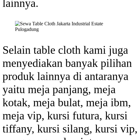
lainnya.
Selain table cloth kami juga
menyediakan banyak pilihan
produk lainnya di antaranya
yaitu meja panjang, meja
kotak, meja bulat, meja ibm,
meja vip, kursi futura, kursi
tiffany, kursi silang, kursi vip,