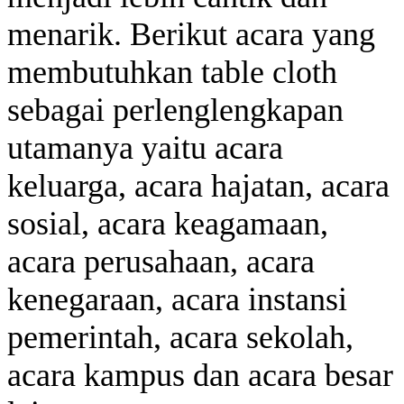
menarik. Berikut acara yang
membutuhkan table cloth
sebagai perlenglengkapan
utamanya yaitu acara
keluarga, acara hajatan, acara
sosial, acara keagamaan,
acara perusahaan, acara
kenegaraan, acara instansi
pemerintah, acara sekolah,
acara kampus dan acara besar