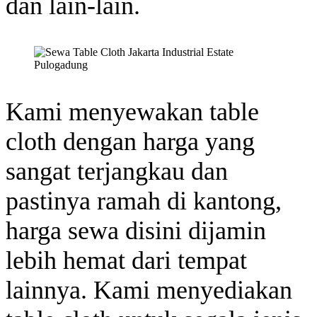
dan lain-lain.
Kami menyewakan table
cloth dengan harga yang
sangat terjangkau dan
pastinya ramah di kantong,
harga sewa disini dijamin
lebih hemat dari tempat
lainnya. Kami menyediakan