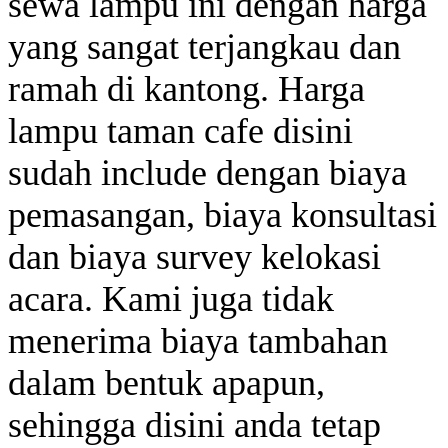
sewa lampu ini dengan harga
yang sangat terjangkau dan
ramah di kantong. Harga
lampu taman cafe disini
sudah include dengan biaya
pemasangan, biaya konsultasi
dan biaya survey kelokasi
acara. Kami juga tidak
menerima biaya tambahan
dalam bentuk apapun,
sehingga disini anda tetap