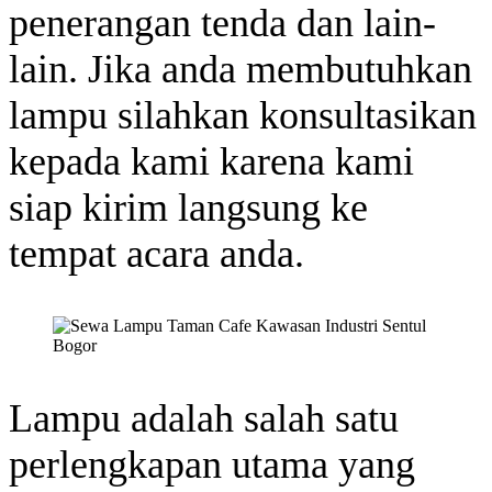
penerangan tenda dan lain-
lain. Jika anda membutuhkan
lampu silahkan konsultasikan
kepada kami karena kami
siap kirim langsung ke
tempat acara anda.
Lampu adalah salah satu
perlengkapan utama yang