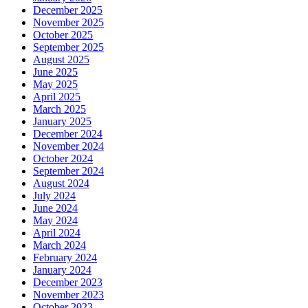
December 2025
November 2025
October 2025
September 2025
August 2025
June 2025
May 2025
April 2025
March 2025
January 2025
December 2024
November 2024
October 2024
September 2024
August 2024
July 2024
June 2024
May 2024
April 2024
March 2024
February 2024
January 2024
December 2023
November 2023
October 2023