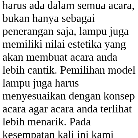
harus ada dalam semua acara,
bukan hanya sebagai
penerangan saja, lampu juga
memiliki nilai estetika yang
akan membuat acara anda
lebih cantik. Pemilihan model
lampu juga harus
menyesuaikan dengan konsep
acara agar acara anda terlihat
lebih menarik. Pada
kesempatan kali ini kami