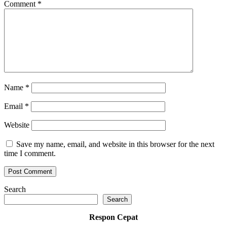
Comment
*
Name
*
Email
*
Website
Save my name, email, and website in this browser for the next
time I comment.
Search
Search
Respon Cepat