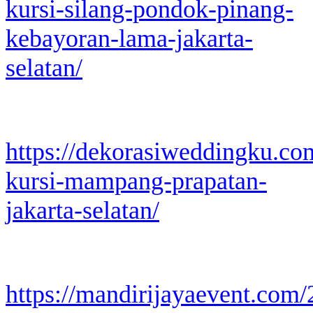
kursi-silang-pondok-pinang-
kebayoran-lama-jakarta-
selatan/
https://dekorasiweddingku.co
kursi-mampang-prapatan-
jakarta-selatan/
https://mandirijayaevent.com