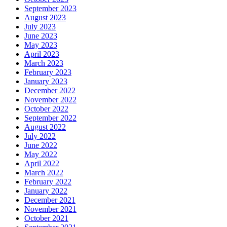
September 2023
August 2023
July 2023
June 2023
May 2023
April 2023
March 2023
February 2023
January 2023
December 2022
November 2022
October 2022
September 2022
August 2022
July 2022
June 2022
May 2022
April 2022
March 2022
February 2022
January 2022
December 2021
November 2021
October 2021