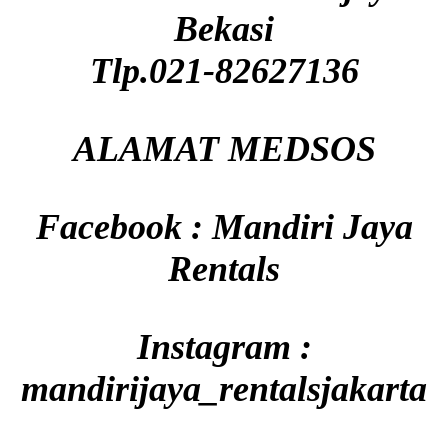
Bekasi
Tlp.021-82627136
ALAMAT MEDSOS
Facebook : Mandiri Jaya
Rentals
Instagram :
mandirijaya_rentalsjakarta