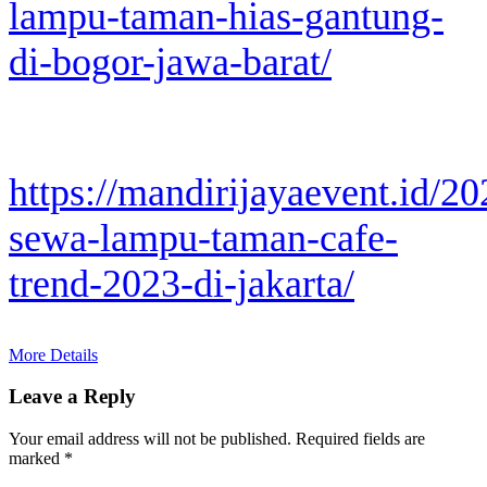
lampu-taman-hias-gantung-
di-bogor-jawa-barat/
https://mandirijayaevent.id/2
sewa-lampu-taman-cafe-
trend-2023-di-jakarta/
More Details
Leave a Reply
Your email address will not be published.
Required fields are
marked
*