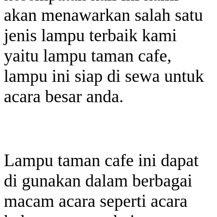
akan menawarkan salah satu
jenis lampu terbaik kami
yaitu lampu taman cafe,
lampu ini siap di sewa untuk
acara besar anda.
Lampu taman cafe ini dapat
di gunakan dalam berbagai
macam acara seperti acara