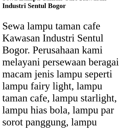
Industri Sentul Bogor
Sewa lampu taman cafe
Kawasan Industri Sentul
Bogor. Perusahaan kami
melayani persewaan beragai
macam jenis lampu seperti
lampu fairy light, lampu
taman cafe, lampu starlight,
lampu hias bola, lampu par
sorot panggung, lampu