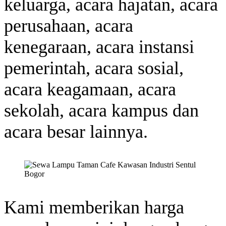
keluarga, acara hajatan, acara
perusahaan, acara
kenegaraan, acara instansi
pemerintah, acara sosial,
acara keagamaan, acara
sekolah, acara kampus dan
acara besar lainnya.
Kami memberikan harga