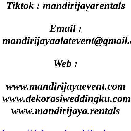
Tiktok : mandirijayarentals
Email :
mandirijayaalatevent@gmail
Web :
www.mandirijayaevent.com
www.dekorasiweddingku.com
www.mandirijaya.rentals