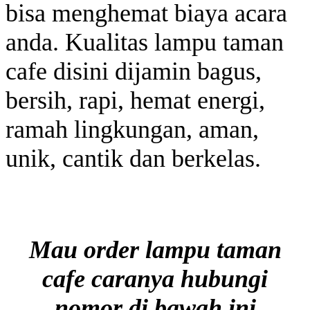
bisa menghemat biaya acara
anda. Kualitas lampu taman
cafe disini dijamin bagus,
bersih, rapi, hemat energi,
ramah lingkungan, aman,
unik, cantik dan berkelas.
Mau order lampu taman
cafe caranya hubungi
nomor di bawah ini