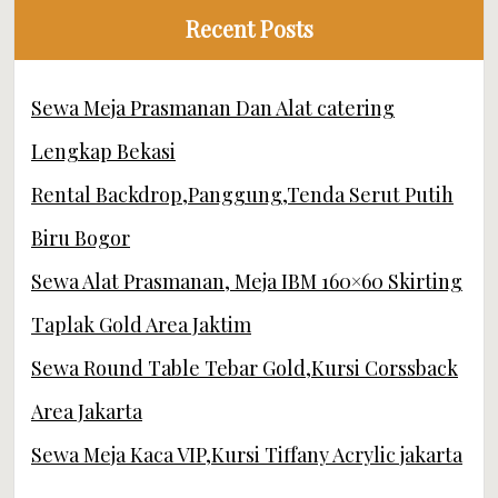
Recent Posts
Sewa Meja Prasmanan Dan Alat catering
Lengkap Bekasi
Rental Backdrop,Panggung,Tenda Serut Putih
Biru Bogor
Sewa Alat Prasmanan, Meja IBM 160×60 Skirting
Taplak Gold Area Jaktim
Sewa Round Table Tebar Gold,Kursi Corssback
Area Jakarta
Sewa Meja Kaca VIP,Kursi Tiffany Acrylic jakarta