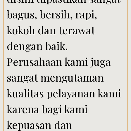
bagus, bersih, rapi,
kokoh dan terawat
dengan baik.
Perusahaan kami juga
sangat mengutaman
kualitas pelayanan kami
karena bagi kami
kepuasan dan