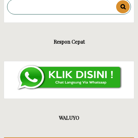
Respon Cepat
WALUYO