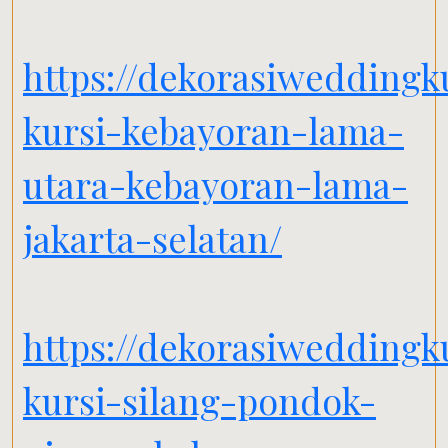
https://dekorasiwedding
kursi-kebayoran-lama-
utara-kebayoran-lama-
jakarta-selatan/
https://dekorasiwedding
kursi-silang-pondok-