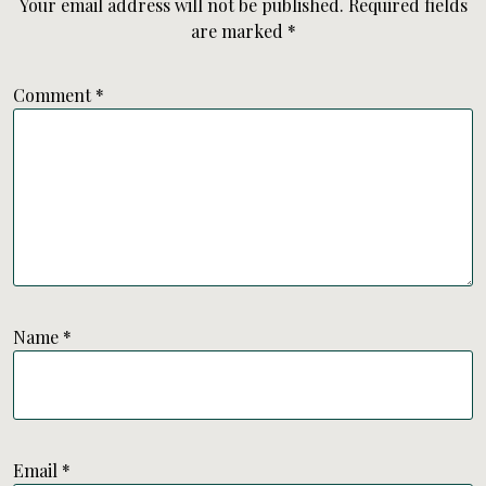
Your email address will not be published.
Required fields
are marked
*
Comment
*
Name
*
Email
*