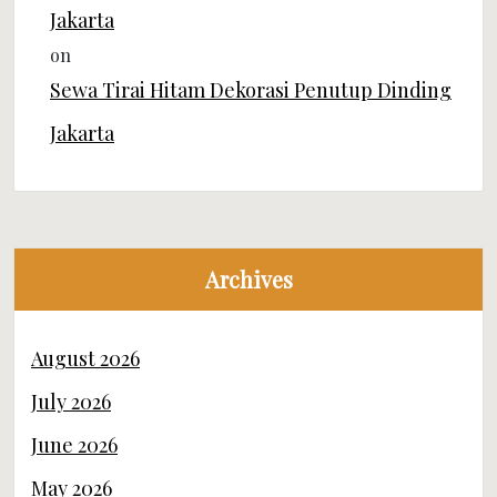
Jakarta
on
Sewa Tirai Hitam Dekorasi Penutup Dinding
Jakarta
Archives
August 2026
July 2026
June 2026
May 2026