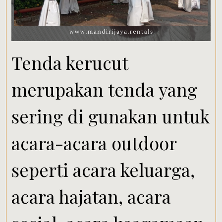
Tenda kerucut
merupakan tenda yang
sering di gunakan untuk
acara-acara outdoor
seperti acara keluarga,
acara hajatan, acara