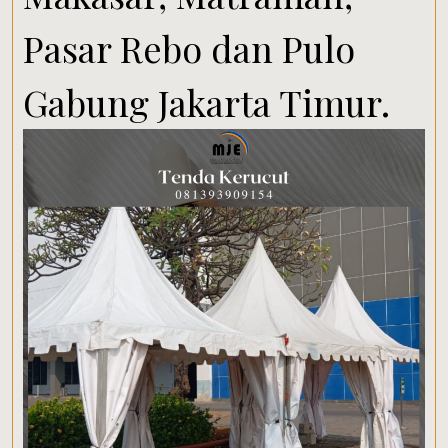
Pasar Rebo dan Pulo
Gabung Jakarta Timur.