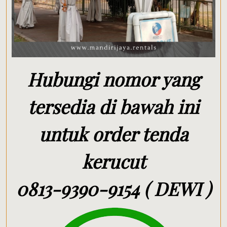
Hubungi nomor yang
tersedia di bawah ini
untuk order tenda
kerucut
0813-9390-9154 ( DEWI )