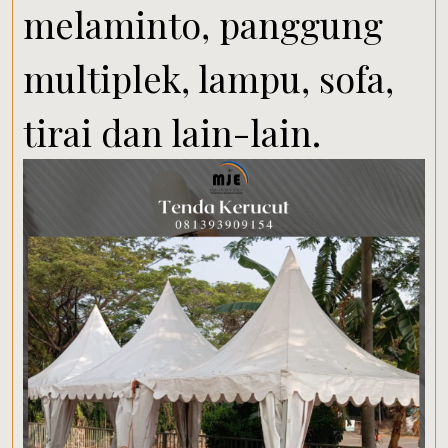
melaminto, panggung
multiplek, lampu, sofa,
tirai dan lain-lain.