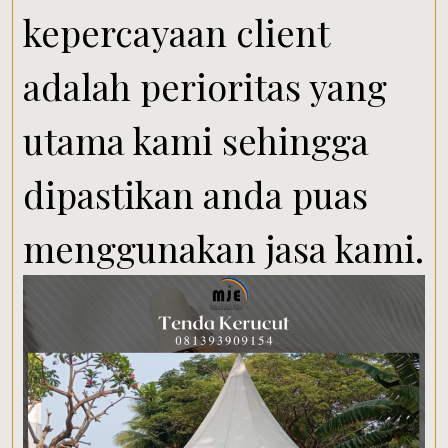
kepercayaan client
adalah perioritas yang
utama kami sehingga
dipastikan anda puas
menggunakan jasa kami.