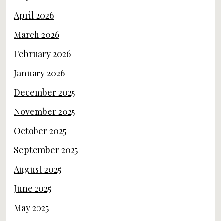
April 2026
March 2026
February 2026
January 2026
December 2025
November 2025
October 2025
September 2025
August 2025
June 2025
May 2025