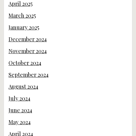
April 2025
March 2025
January 2025
December 2024
November 2024
October 2024
September 2024
August 2024
July 2024
June 2024
May 2024
April 2024