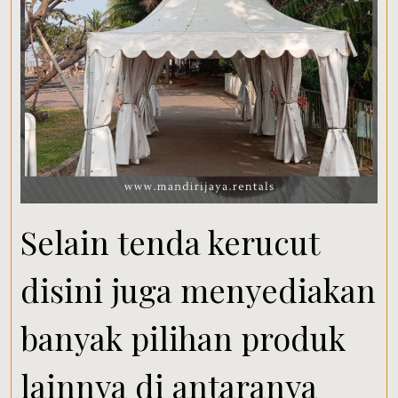
Selain tenda kerucut
disini juga menyediakan
banyak pilihan produk
lainnya di antaranya