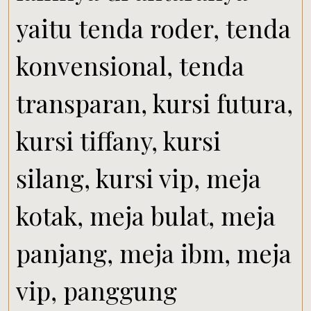
yaitu tenda roder, tenda
konvensional, tenda
transparan, kursi futura,
kursi tiffany, kursi
silang, kursi vip, meja
kotak, meja bulat, meja
panjang, meja ibm, meja
vip, panggung