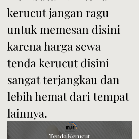
kerucut jangan ragu
untuk memesan disini
karena harga sewa
tenda kerucut disini
sangat terjangkau dan
lebih hemat dari tempat
lainnya.