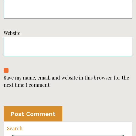
Website
Save my name, email, and website in this browser for the
next time I comment.
Search