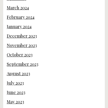
March 2024
February 2024
January 2024
December 2023
November 2023
October 2023
September 2023
August 2023
July 2023
June 2023
May 2023