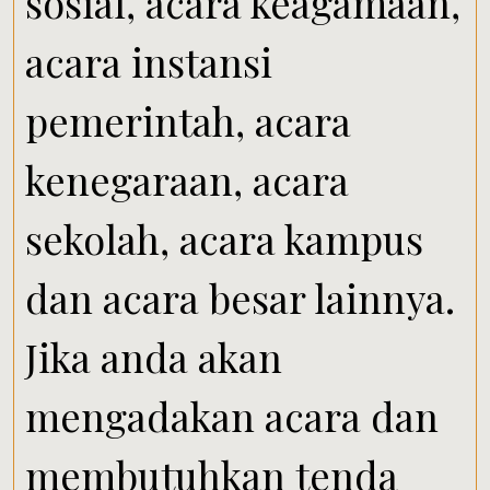
sosial, acara keagamaan,
acara instansi
pemerintah, acara
kenegaraan, acara
sekolah, acara kampus
dan acara besar lainnya.
Jika anda akan
mengadakan acara dan
membutuhkan tenda