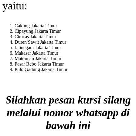
yaitu:
Cakung Jakarta Timur
Cipayung Jakarta Timur
Ciracas Jakarta Timur
Duren Sawit Jakarta Timur
Jatinegara Jakarta Timur
Makasar Jakarta Timur
Matraman Jakarta Timur
Pasar Rebo Jakarta Timur
Pulo Gadung Jakarta Timur
Silahkan pesan kursi silang
melalui nomor whatsapp di
bawah ini