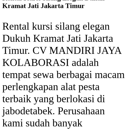
Kramat Jati Jakarta Timur
Rental kursi silang elegan
Dukuh Kramat Jati Jakarta
Timur. CV MANDIRI JAYA
KOLABORASI adalah
tempat sewa berbagai macam
perlengkapan alat pesta
terbaik yang berlokasi di
jabodetabek. Perusahaan
kami sudah banyak