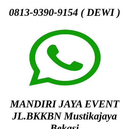
0813-9390-9154 ( DEWI )
MANDIRI JAYA EVENT
JL.BKKBN Mustikajaya
Bekasi