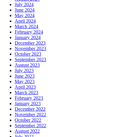
July 2024
June 2024
May 2024
April 2024
March 2024
February 2024
January 2024
December 2023
November 2023
October 2023
September 2023
August 2023
July 2023
June 2023
May 2023
April 2023
March 2023
February 2023
January 2023
December 2022
November 2022
October 2022
September 2022
August 2022
July 2022