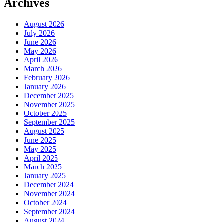
Archives
August 2026
July 2026
June 2026
May 2026
April 2026
March 2026
February 2026
January 2026
December 2025
November 2025
October 2025
September 2025
August 2025
June 2025
May 2025
April 2025
March 2025
January 2025
December 2024
November 2024
October 2024
September 2024
August 2024