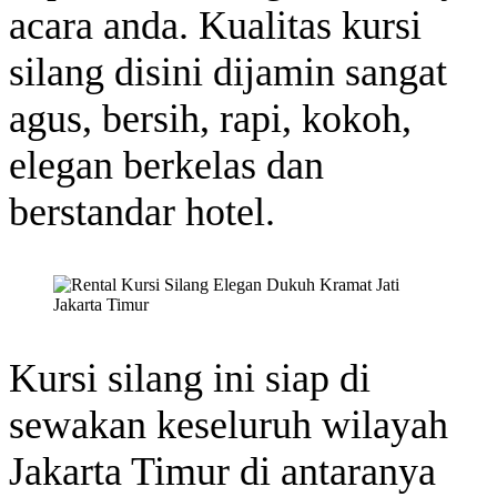
acara anda. Kualitas kursi
silang disini dijamin sangat
agus, bersih, rapi, kokoh,
elegan berkelas dan
berstandar hotel.
Kursi silang ini siap di
sewakan keseluruh wilayah
Jakarta Timur di antaranya