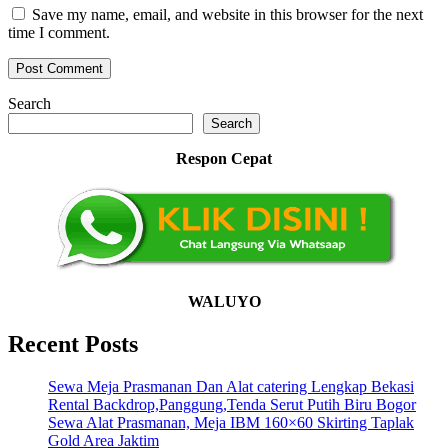
Save my name, email, and website in this browser for the next
time I comment.
Search
Search
Respon Cepat
WALUYO
Recent Posts
Sewa Meja Prasmanan Dan Alat catering Lengkap Bekasi
Rental Backdrop,Panggung,Tenda Serut Putih Biru Bogor
Sewa Alat Prasmanan, Meja IBM 160×60 Skirting Taplak
Gold Area Jaktim