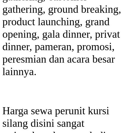
gathering, ground breaking,
product launching, grand
opening, gala dinner, privat
dinner, pameran, promosi,
peresmian dan acara besar
lainnya.
Harga sewa perunit kursi
silang disini sangat