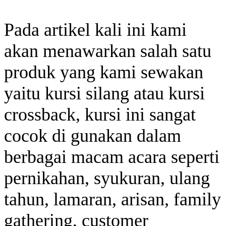
Pada artikel kali ini kami
akan menawarkan salah satu
produk yang kami sewakan
yaitu kursi silang atau kursi
crossback, kursi ini sangat
cocok di gunakan dalam
berbagai macam acara seperti
pernikahan, syukuran, ulang
tahun, lamaran, arisan, family
gathering, customer