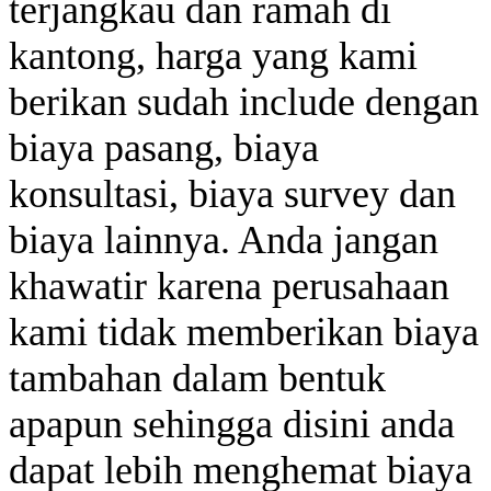
terjangkau dan ramah di
kantong, harga yang kami
berikan sudah include dengan
biaya pasang, biaya
konsultasi, biaya survey dan
biaya lainnya. Anda jangan
khawatir karena perusahaan
kami tidak memberikan biaya
tambahan dalam bentuk
apapun sehingga disini anda
dapat lebih menghemat biaya