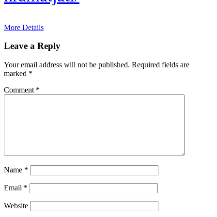
More Details
Leave a Reply
Your email address will not be published.
Required fields are
marked
*
Comment
*
Name
*
Email
*
Website