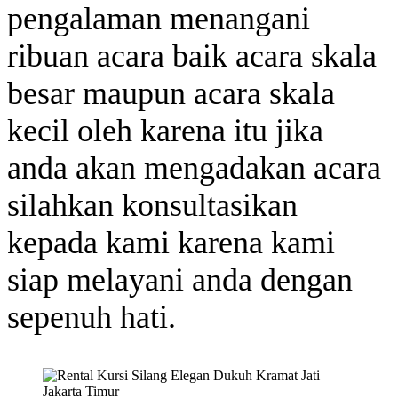
pengalaman menangani
ribuan acara baik acara skala
besar maupun acara skala
kecil oleh karena itu jika
anda akan mengadakan acara
silahkan konsultasikan
kepada kami karena kami
siap melayani anda dengan
sepenuh hati.