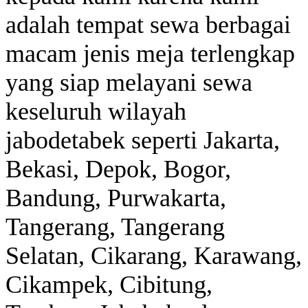
adalah tempat sewa berbagai
macam jenis meja terlengkap
yang siap melayani sewa
keseluruh wilayah
jabodetabek seperti Jakarta,
Bekasi, Depok, Bogor,
Bandung, Purwakarta,
Tangerang, Tangerang
Selatan, Cikarang, Karawang,
Cikampek, Cibitung,