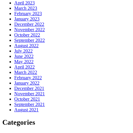
April 2023
March 2023
February 2023
January 2023
December 2022
November 2022
October 2022
September 2022
August 2022
July 2022
June 2022
May 2022
April 2022
March 2022
February 2022
January 2022
December 2021
November 2021
October 2021
September 2021
August 2021
Categories