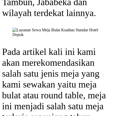
Tambun, Jababeka dan
wilayah terdekat lainnya.
Pada artikel kali ini kami
akan merekomendasikan
salah satu jenis meja yang
kami sewakan yaitu meja
bulat atau round table, meja
ini menjadi salah satu meja