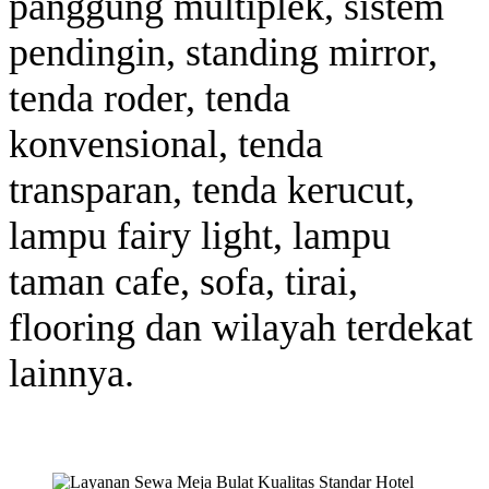
panggung multiplek, sistem
pendingin, standing mirror,
tenda roder, tenda
konvensional, tenda
transparan, tenda kerucut,
lampu fairy light, lampu
taman cafe, sofa, tirai,
flooring dan wilayah terdekat
lainnya.