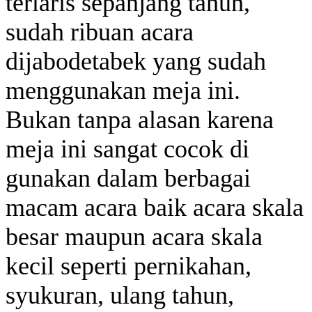
terlaris sepanjang tahun,
sudah ribuan acara
dijabodetabek yang sudah
menggunakan meja ini.
Bukan tanpa alasan karena
meja ini sangat cocok di
gunakan dalam berbagai
macam acara baik acara skala
besar maupun acara skala
kecil seperti pernikahan,
syukuran, ulang tahun,