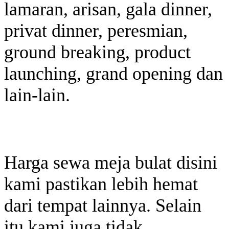
lamaran, arisan, gala dinner,
privat dinner, peresmian,
ground breaking, product
launching, grand opening dan
lain-lain.
Harga sewa meja bulat disini
kami pastikan lebih hemat
dari tempat lainnya. Selain
itu kami juga tidak