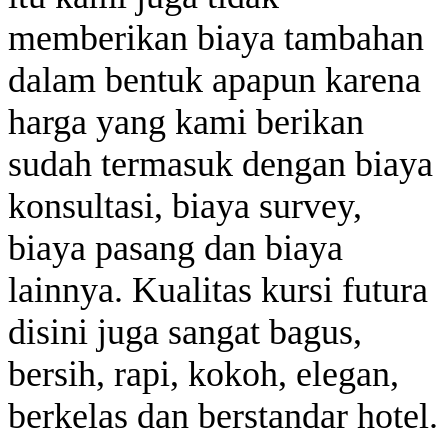
memberikan biaya tambahan
dalam bentuk apapun karena
harga yang kami berikan
sudah termasuk dengan biaya
konsultasi, biaya survey,
biaya pasang dan biaya
lainnya. Kualitas kursi futura
disini juga sangat bagus,
bersih, rapi, kokoh, elegan,
berkelas dan berstandar hotel.