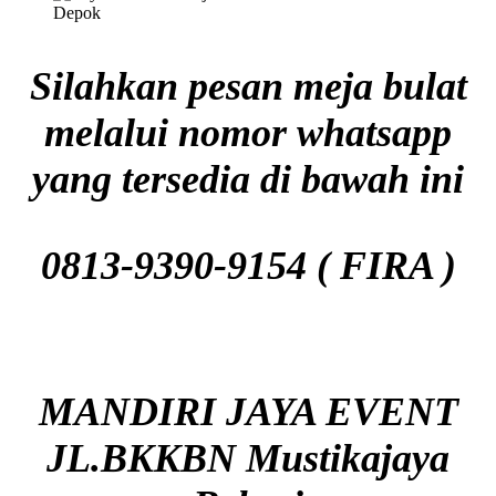
Silahkan pesan meja bulat
melalui nomor whatsapp
yang tersedia di bawah ini
0813-9390-9154 ( FIRA )
MANDIRI JAYA EVENT
JL.BKKBN Mustikajaya