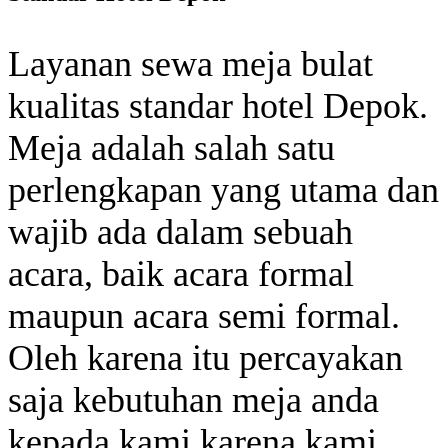
Layanan sewa meja bulat
kualitas standar hotel Depok.
Meja adalah salah satu
perlengkapan yang utama dan
wajib ada dalam sebuah
acara, baik acara formal
maupun acara semi formal.
Oleh karena itu percayakan
saja kebutuhan meja anda
kepada kami karena kami