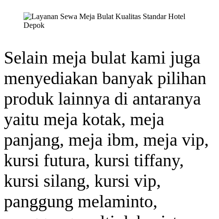
Selain meja bulat kami juga
menyediakan banyak pilihan
produk lainnya di antaranya
yaitu meja kotak, meja
panjang, meja ibm, meja vip,
kursi futura, kursi tiffany,
kursi silang, kursi vip,
panggung melaminto,