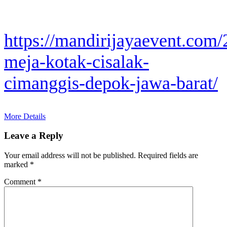
https://mandirijayaevent.com
meja-kotak-cisalak-
cimanggis-depok-jawa-barat/
More Details
Leave a Reply
Your email address will not be published.
Required fields are
marked
*
Comment
*