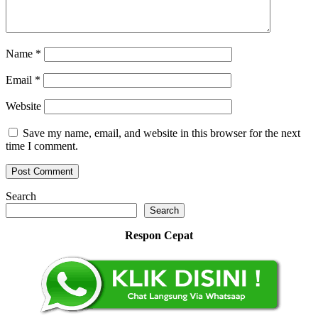
Name
*
Email
*
Website
Save my name, email, and website in this browser for the next
time I comment.
Search
Search
Respon Cepat