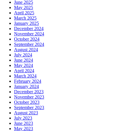
June 2025
May 2025
April 2025
March 2025
January 2025
December 2024
November 2024
October 2024
September 2024
August 2024
July 2024
June 2024
May 2024
April 2024
March 2024
February 2024
January 2024
December 2023
November 2023
October 2023
September 2023
August 2023
July 2023
June 2023
May 2023